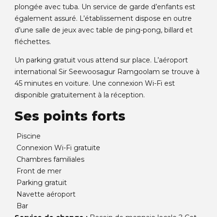
plongée avec tuba. Un service de garde d’enfants est
également assuré. L’établissement dispose en outre
d’une salle de jeux avec table de ping-pong, billard et
fléchettes.
Un parking gratuit vous attend sur place. L’aéroport
international Sir Seewoosagur Ramgoolam se trouve à
45 minutes en voiture. Une connexion Wi-Fi est
disponible gratuitement à la réception.
Ses points forts
Piscine
Connexion Wi-Fi gratuite
Chambres familiales
Front de mer
Parking gratuit
Navette aéroport
Bar