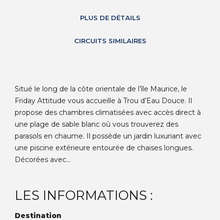
PLUS DE DÉTAILS
CIRCUITS SIMILAIRES
Situé le long de la côte orientale de l’île Maurice, le
Friday Attitude vous accueille à Trou d’Eau Douce. Il
propose des chambres climatisées avec accès direct à
une plage de sable blanc où vous trouverez des
parasols en chaume. Il possède un jardin luxuriant avec
une piscine extérieure entourée de chaises longues.
Décorées avec...
LES INFORMATIONS :
Destination