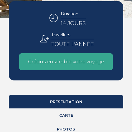
Duration
14 JOURS
Travellers
TOUTE L'ANNÉE
Créons ensemble votre voyage
PRÉSENTATION
CARTE
PHOTOS