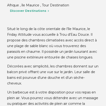
Afrique , île Maurice , Tour Destination
Discover Destinations
Situé le long de la côte orientale de l’île Maurice, le
Friday Attitude vous accueille à Trou d’Eau Douce. Il
propose des chambres climatisées avec accès direct à
une plage de sable blanc où vous trouverez des
parasols en chaume. Il possède un jardin luxuriant avec
une piscine extérieure entourée de chaises longues.
Décorées avec simplicité, les chambres donnent sur un
balcon privé offrant une vue sur le jardin. Leur salle de
bains est pourvue d’une douche et d’un sèche-
cheveux.
Un barbecue est à votre disposition pour vos repas en
plein air. Vous pourrez vous détendre avec un massage
ou pratiquer des activités de plein air comme la