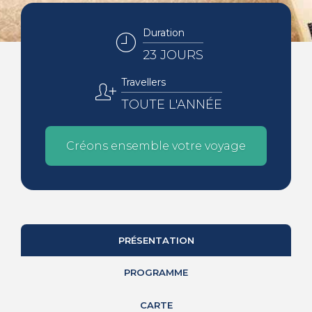
Duration
23 JOURS
Travellers
TOUTE L'ANNÉE
Créons ensemble votre voyage
PRÉSENTATION
PROGRAMME
CARTE