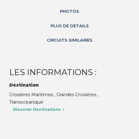
PHOTOS
PLUS DE DÉTAILS
CIRCUITS SIMILAIRES
LES INFORMATIONS :
Destination
Croisières Maritimes , Grandes Croisières ,
Transoceanique
Discover Destinations