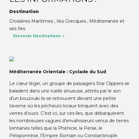
Destination
Croisières Maritimes , Iles Grecques , Méditerranée et
ses Iles
Discover Destinations
Méditerranée Orientale : Cyclade du Sud
Le cœur léger, un groupe de passagers Star Clippers se
baladent dans une ruelle sinueuse, attirés par le son
d’un bouzouki ils se retrouvent devant une petite
taverne où les pécheurs locaux trinquent avec des
verres d’ouzo. C’est ici, sur ces îles, que débarquèrent
les nombreuses vagues d’envahisseurs venus de terres
lointaines telles que la Phénicie, la Perse, le
Péloponnèse, l’Empire Romain ou Constantinople.