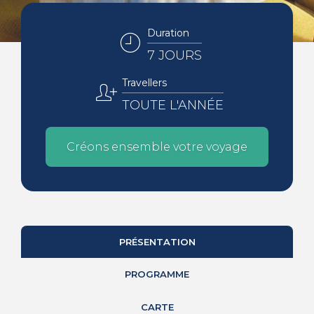
Duration
7 JOURS
Travellers
TOUTE L'ANNÉE
Créons ensemble votre voyage
PRÉSENTATION
PROGRAMME
CARTE