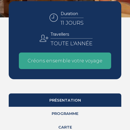
Duration
11 JOURS
Travellers
TOUTE L'ANNÉE
Créons ensemble votre voyage
PRÉSENTATION
PROGRAMME
CARTE