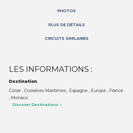
PHOTOS
PLUS DE DÉTAILS
CIRCUITS SIMILAIRES
LES INFORMATIONS :
Destination
Corse , Croisières Maritimes , Espagne , Europe , France
, Monaco
Discover Destinations