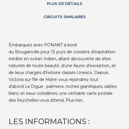
PLUS DE DÉTAILS
CIRCUITS SIMILAIRES
Embarquez avec PONANT à bord
du Bougainville pour 13 jours de croisière d’expédition
inédite en océan Indien, alliant découverte de sites
naturels de toute beauté, d’une faune d’exception, et
de lieux chargés d’histoire classés Unesco. Depuis
Victoria sur l’île de Mahé vous rejoindrez tout
d’abord La Digue : palmiers, roches granitiques, sables
blanc et eaux cristallines, une véritable carte postale
des Seychelles vous attend. Plus loin...
LES INFORMATIONS :