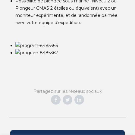
Possibilité de plongée sous-marine (Niveau 2 ou
Plongeur CMAS 2 étoiles ou équivalent) avec un
moniteur expérimenté, et de randonnée palmée
avec votre équipe d’expédition.
Partagez sur les réseaux sociaux