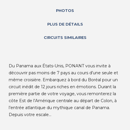
PHOTOS
PLUS DE DÉTAILS
CIRCUITS SIMILAIRES
Du Panama aux États-Unis, PONANT vous invite à
découvrir pas moins de 7 pays au cours d’une seule et
même croisière. Embarquez à bord du Boréal pour un
circuit inédit de 12 jours riches en émotions. Durant la
première partie de votre voyage, vous remonterez la
côte Est de l’Amérique centrale au départ de Colon, à
l’entrée atlantique du mythique canal de Panama.
Depuis votre escale...