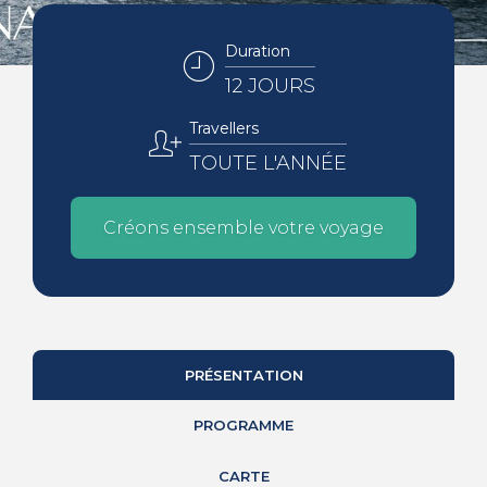
Duration
12 JOURS
Travellers
TOUTE L'ANNÉE
Créons ensemble votre voyage
PRÉSENTATION
PROGRAMME
CARTE