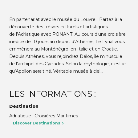
En partenariat avec le musée du Louvre Partez à la
découverte des trésors culturels et artistiques
de l’Adriatique avec PONANT. Au cours d’une croisière
inédite de 10 jours au départ d’Athènes, Le Lyrial vous
emmènera au Monténégro, en Italie et en Croatie.
Depuis Athènes, vous rejoindrez Délos, île minuscule
de l’archipel des Cyclades. Selon la mythologie, c’est ici
qu’Apollon serait né. Véritable musée à ciel...
LES INFORMATIONS :
Destination
Adriatique , Croisières Maritimes
Discover Destinations