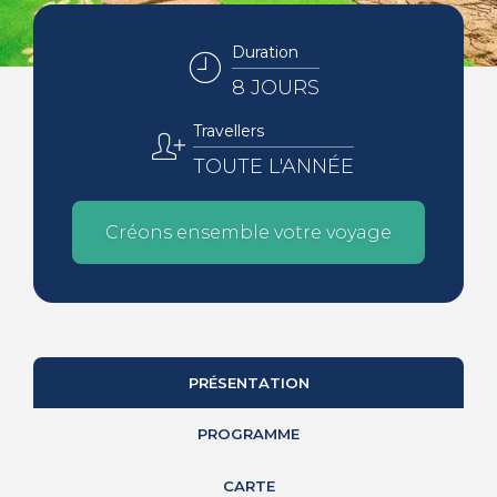
Duration
8 JOURS
Travellers
TOUTE L'ANNÉE
Créons ensemble votre voyage
PRÉSENTATION
PROGRAMME
CARTE