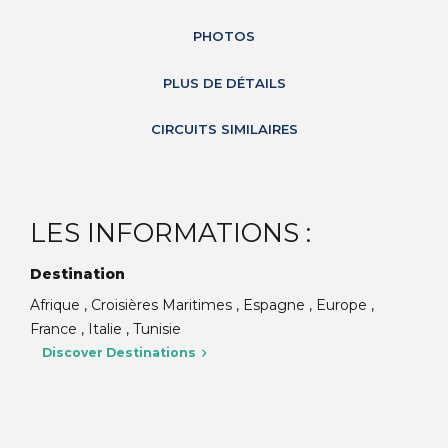
PHOTOS
PLUS DE DÉTAILS
CIRCUITS SIMILAIRES
LES INFORMATIONS :
Destination
Afrique , Croisières Maritimes , Espagne , Europe ,
France , Italie , Tunisie
Discover Destinations