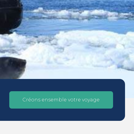
Créons ensemble votre voyage