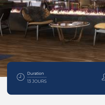
Duration
13 JOURS