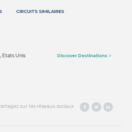
S
CIRCUITS SIMILAIRES
 Etats Unis
Discover Destinations
artagez sur les réseaux sociaux