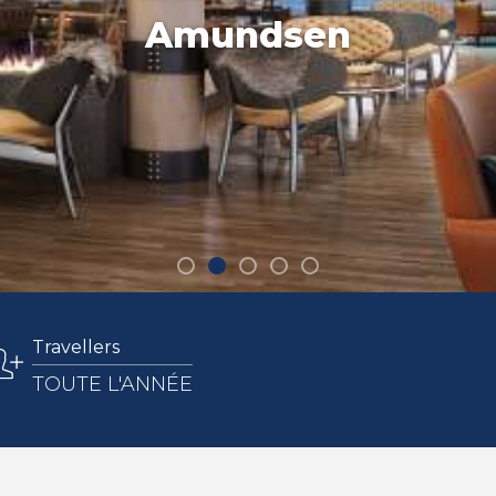
Amundsen
Travellers
TOUTE L'ANNÉE