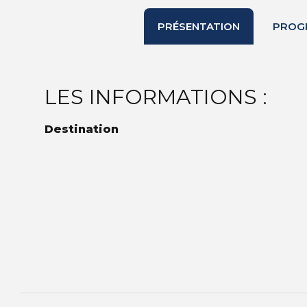
PRÉSENTATION
PROG
LES INFORMATIONS :
Destination