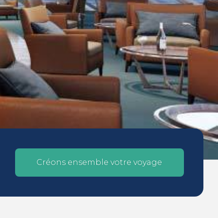
Créons ensemble votre voyage