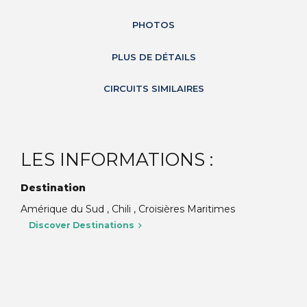
PHOTOS
PLUS DE DÉTAILS
CIRCUITS SIMILAIRES
LES INFORMATIONS :
Destination
Amérique du Sud , Chili , Croisières Maritimes
Discover Destinations