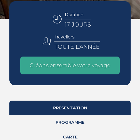
Duration
17 JOURS
Travellers
TOUTE L'ANNÉE
Créons ensemble votre voyage
PRÉSENTATION
PROGRAMME
CARTE