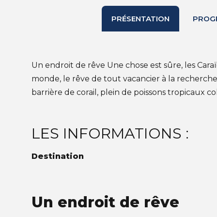
PRÉSENTATION
PROG
Un endroit de rêve Une chose est sûre, les Caraï
monde, le rêve de tout vacancier à la recherche
barrière de corail, plein de poissons tropicaux col
LES INFORMATIONS :
Destination
Un endroit de rêve