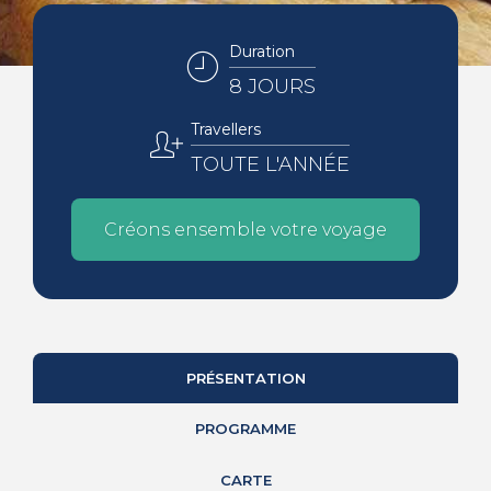
Duration
8 JOURS
Travellers
TOUTE L'ANNÉE
Créons ensemble votre voyage
PRÉSENTATION
PROGRAMME
CARTE