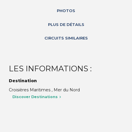
PHOTOS
PLUS DE DÉTAILS
CIRCUITS SIMILAIRES
LES INFORMATIONS :
Destination
Croisières Maritimes , Mer du Nord
Discover Destinations