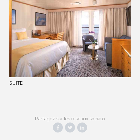
SUITE
Partagez sur les réseaux sociaux