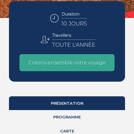
Duration
10 JOURS
Travellers
TOUTE L'ANNÉE
Créons ensemble votre voyage
PRÉSENTATION
PROGRAMME
CARTE