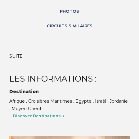
PHOTOS
CIRCUITS SIMILAIRES
SUITE
LES INFORMATIONS :
Destination
Afrique , Croisières Maritimes , Egypte , Israël , Jordanie
, Moyen Orient
Discover Destinations