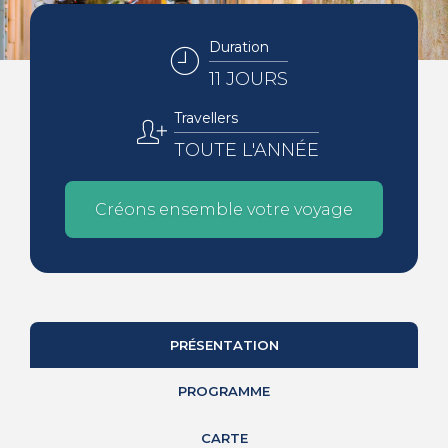
Duration
11 JOURS
Travellers
TOUTE L'ANNÉE
Créons ensemble votre voyage
PRÉSENTATION
PROGRAMME
CARTE