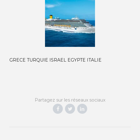
GRECE TURQUIE ISRAEL EGYPTE ITALIE
Partagez sur les réseaux sociaux