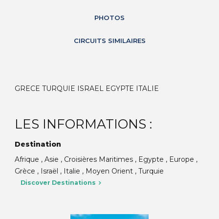
PHOTOS
CIRCUITS SIMILAIRES
GRECE TURQUIE ISRAEL EGYPTE ITALIE
LES INFORMATIONS :
Destination
Afrique , Asie , Croisières Maritimes , Egypte , Europe ,
Grèce , Israël , Italie , Moyen Orient , Turquie
Discover Destinations