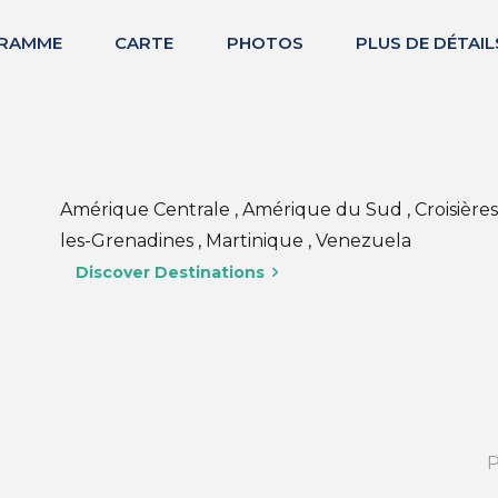
RAMME
CARTE
PHOTOS
PLUS DE DÉTAIL
Amérique Centrale , Amérique du Sud , Croisières 
les-Grenadines , Martinique , Venezuela
Discover Destinations
P