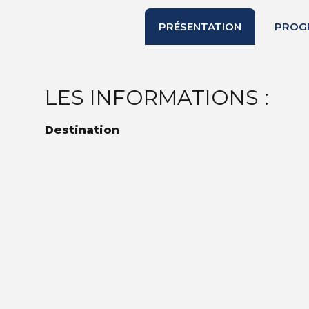
PRÉSENTATION
PROG
LES INFORMATIONS :
Destination