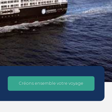
Créons ensemble votre voyage