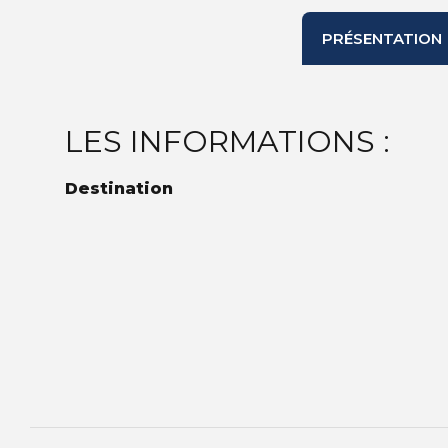
PRÉSENTATION
LES INFORMATIONS :
Destination