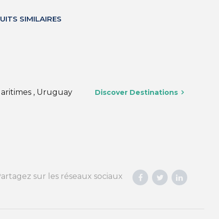
UITS SIMILAIRES
Maritimes , Uruguay
Discover Destinations
artagez sur les réseaux sociaux