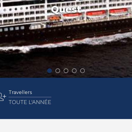
Quest
Travellers
TOUTE L'ANNÉE