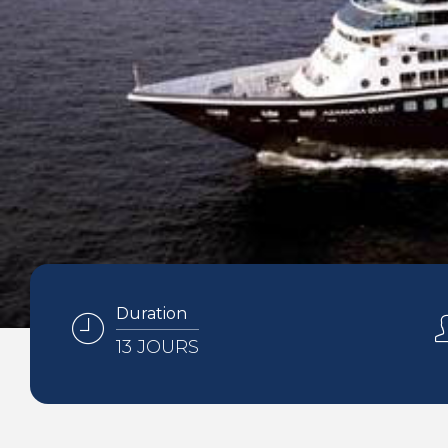
Duration
13 JOURS