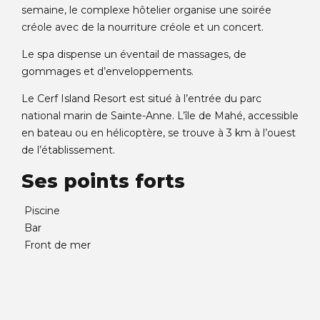
semaine, le complexe hôtelier organise une soirée
créole avec de la nourriture créole et un concert.
Le spa dispense un éventail de massages, de
gommages et d’enveloppements.
Le Cerf Island Resort est situé à l’entrée du parc
national marin de Sainte-Anne. L’île de Mahé, accessible
en bateau ou en hélicoptère, se trouve à 3 km à l’ouest
de l’établissement.
Ses points forts
Piscine
Bar
Front de mer