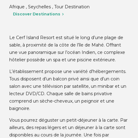
Afrique , Seychelles , Tour Destination
Discover Destinations
Le Cerf Island Resort est situé le long d’une plage de
sable, à proximité de la côte de l’île de Mahé. Offrant
une vue panoramique sur l’océan Indien, ce complexe
hôtelier possède un spa et une piscine extérieure.
L’établissement propose une variété d’hébergements.
Tous disposent d’un balcon privé ainsi que d’un coin
salon avec une télévision par satellite, un minibar et un
lecteur DVD/CD. Chaque salle de bains privative
comprend un sèche-cheveux, un peignoir et une
baignoire.
Vous pourrez déguster un petit-déjeuner à la carte. Par
ailleurs, des repas légers et un déjeuner à la carte sont
disponibles au cours de la journée. Une fois par