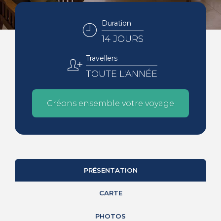
Duration
14 JOURS
Travellers
TOUTE L'ANNÉE
Créons ensemble votre voyage
PRÉSENTATION
CARTE
PHOTOS