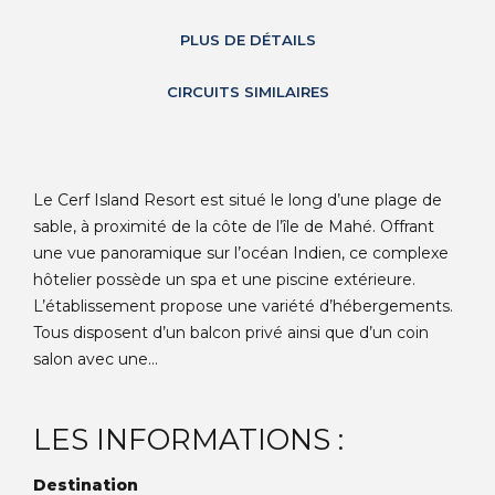
PLUS DE DÉTAILS
CIRCUITS SIMILAIRES
Le Cerf Island Resort est situé le long d’une plage de
sable, à proximité de la côte de l’île de Mahé. Offrant
une vue panoramique sur l’océan Indien, ce complexe
hôtelier possède un spa et une piscine extérieure.
L’établissement propose une variété d’hébergements.
Tous disposent d’un balcon privé ainsi que d’un coin
salon avec une...
LES INFORMATIONS :
Destination