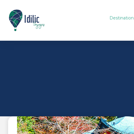
Destination