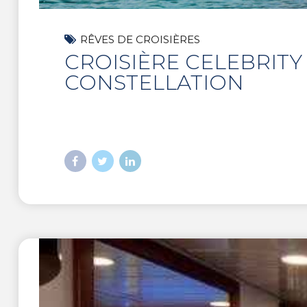
RÊVES DE CROISIÈRES
CROISIÈRE CELEBRITY
CONSTELLATION