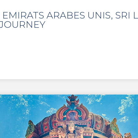
EMIRATS ARABES UNIS, SRI L
 JOURNEY