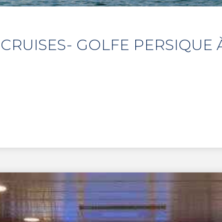
 CRUISES- GOLFE PERSIQUE