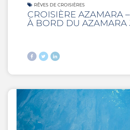
RÊVES DE CROISIÈRES
CROISIÈRE AZAMARA – 
À BORD DU AZAMARA