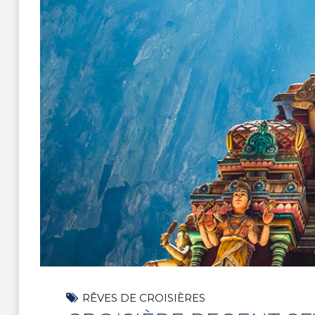
RÊVES DE CROISIÈRES