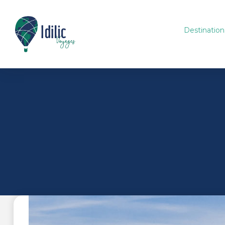
Destination